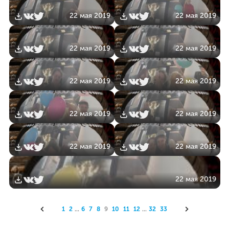
22 мая 2019
22 мая 2019
22 мая 2019
22 мая 2019
22 мая 2019
22 мая 2019
22 мая 2019
22 мая 2019
22 мая 2019
22 мая 2019
22 мая 2019
1
2
...
6
7
8
9
10
11
12
...
32
33