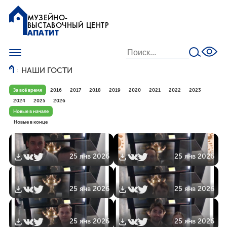
МУЗЕЙНО-
ВЫСТАВОЧНЫЙ ЦЕНТР
АПАТИТ
НАШИ ГОСТИ
За всё время
2016
2017
2018
2019
2020
2021
2022
2023
2024
2025
2026
Новые в начале
Новые в конце
25 янв 2026
25 янв 2026
25 янв 2026
25 янв 2026
25 янв 2026
25 янв 2026