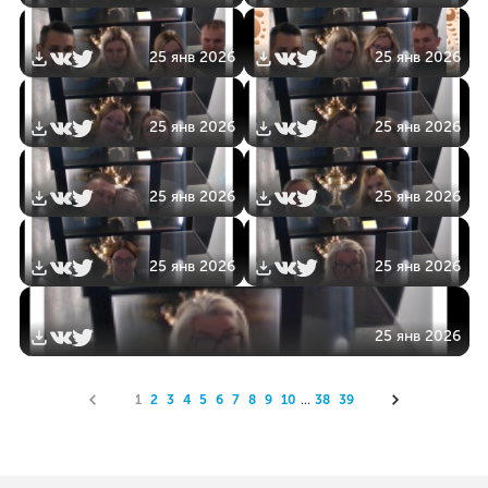
25 янв 2026
25 янв 2026
25 янв 2026
25 янв 2026
25 янв 2026
25 янв 2026
25 янв 2026
25 янв 2026
25 янв 2026
1
2
3
4
5
6
7
8
9
10
...
38
39